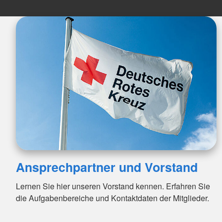
Ansprechpartner und Vorstand
Lernen Sie hier unseren Vorstand kennen. Erfahren Sie
die Aufgabenbereiche und Kontaktdaten der Mitglieder.