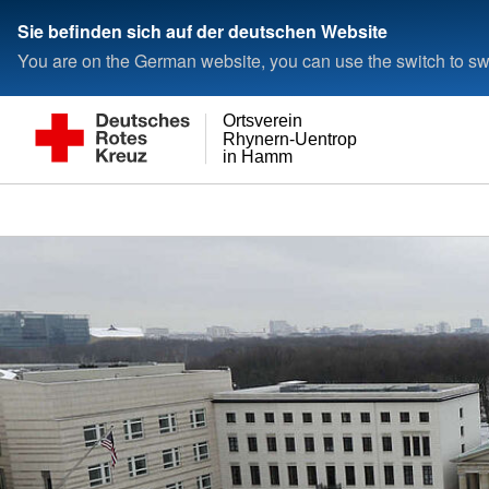
Sie befinden sich auf der deutschen Website
You are on the German website, you can use the switch to swi
Ortsverein
Rhynern-Uentrop
in Hamm