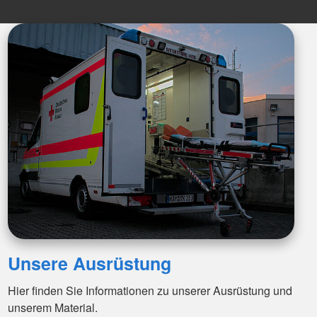
Unsere Ausrüstung
Hier finden Sie Informationen zu unserer Ausrüstung und
unserem Material.