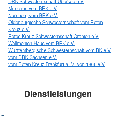
DRK-Schwesternschaft Übersee e.V.
München vom BRK e.V.
Nürnberg vom BRK e.V.
Oldenburgische Schwesternschaft vom Roten
Kreuz e.V.
Rotes Kreuz-Schwesternschaft Oranien e.V.
Wallmenich-Haus vom BRK e.V.
Württembergische Schwesternschaft vom RK e.V.
vom DRK Sachsen e.V.
vom Roten Kreuz Frankfurt a. M. von 1866 e.V.
Dienstleistungen