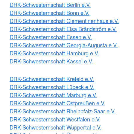
DRK-Schwesternschaft Berlin e.V.
DRK-Schwesternschaft Bonn e.V.
DRK-Schwesternschaft Clementinenhaus e.V.
DRK-Schwesternschaft Elsa Brändström e.V.
DRK-Schwesternschaft Essen e.V.
DRK-Schwesternschaft Georgia-Augusta e.V.
DRK-Schwesternschaft Hamburg e.V.
DRK-Schwesternschaft Kassel e.V.
DRK-Schwesternschaft Krefeld e.V.
DRK-Schwesternschaft Lübeck e.V.
DRK-Schwesternschaft Marburg e.V.
DRK-Schwesternschaft Ostpreußen e.V.
DRK-Schwesternschaft Rheinpfalz-Saar e.V.
DRK-Schwesternschaft Westfalen e.V.
DRK-Schwesternschaft Wuppertal e.V.