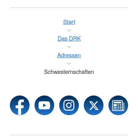
Start
Das DRK
Adressen
Schwesternschaften