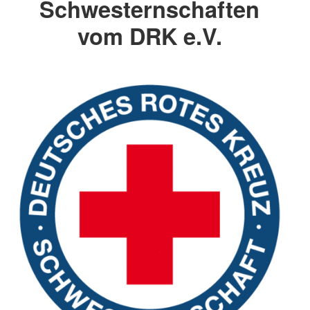
Schwesternschaften
vom DRK e.V.