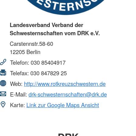
Landesverband Verband der
Schwesternschaften vom DRK e.V.
Carstennstr.58-60
12205
Berlin
Telefon:
030 85404917
Telefax:
030 847829 25
Web:
http://www.rotkreuzschwestern.de
E-Mail:
drk-schwesternschaften@drk.de
Karte:
Link zur Google Maps Ansicht