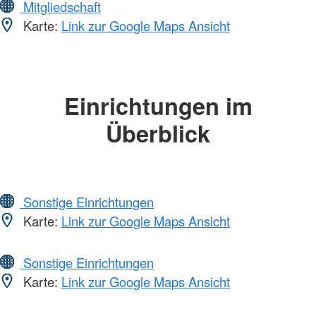
Mitgliedschaft
Karte:
Link zur Google Maps Ansicht
Einrichtungen im
Überblick
Sonstige Einrichtungen
Karte:
Link zur Google Maps Ansicht
Sonstige Einrichtungen
Karte:
Link zur Google Maps Ansicht