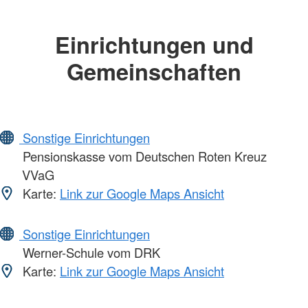
Einrichtungen und
Gemeinschaften
Sonstige Einrichtungen
Pensionskasse vom Deutschen Roten Kreuz
VVaG
Karte:
Link zur Google Maps Ansicht
Sonstige Einrichtungen
Werner-Schule vom DRK
Karte:
Link zur Google Maps Ansicht