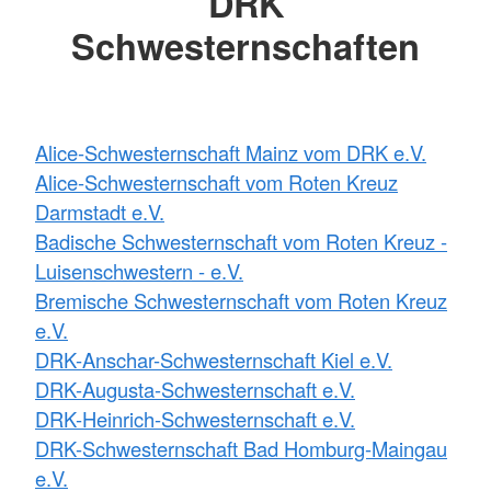
DRK
Schwesternschaften
Alice-Schwesternschaft Mainz vom DRK e.V.
Alice-Schwesternschaft vom Roten Kreuz
Darmstadt e.V.
Badische Schwesternschaft vom Roten Kreuz -
Luisenschwestern - e.V.
Bremische Schwesternschaft vom Roten Kreuz
e.V.
DRK-Anschar-Schwesternschaft Kiel e.V.
DRK-Augusta-Schwesternschaft e.V.
DRK-Heinrich-Schwesternschaft e.V.
DRK-Schwesternschaft Bad Homburg-Maingau
e.V.