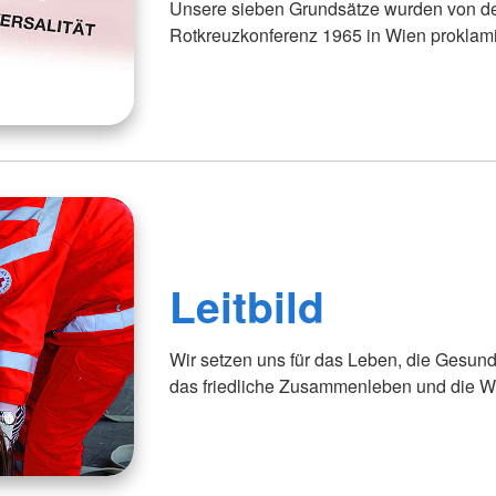
Unsere sieben Grundsätze wurden von der
Rotkreuzkonferenz 1965 in Wien proklami
Leitbild
Wir setzen uns für das Leben, die Gesun
das friedliche Zusammenleben und die W