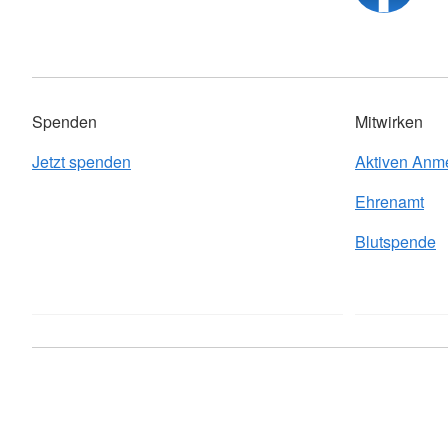
Spenden
Mitwirken
Jetzt spenden
Aktiven Anm
Ehrenamt
Blutspende