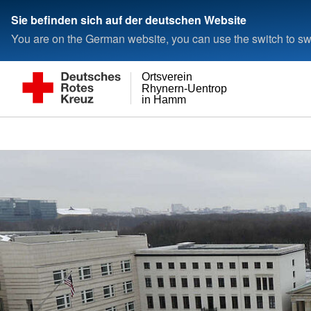
Sie befinden sich auf der deutschen Website
You are on the German website, you can use the switch to swi
Ortsverein
Rhynern-Uentrop
in Hamm