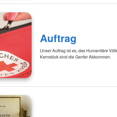
Auftrag
Unser Auftrag ist es, das Humanitäre Völ
Kernstück sind die Genfer Abkommen.