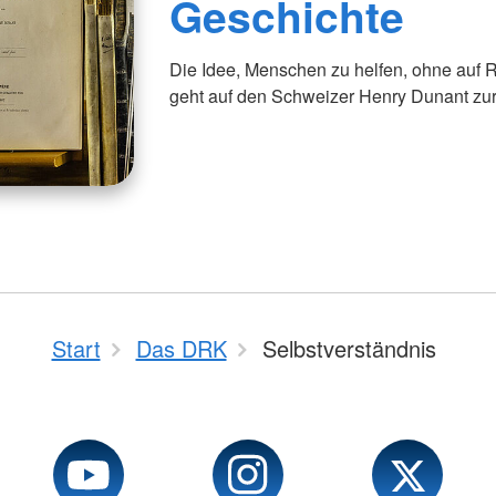
Geschichte
Die Idee, Menschen zu helfen, ohne auf Re
geht auf den Schweizer Henry Dunant zu
Start
Das DRK
Selbstverständnis