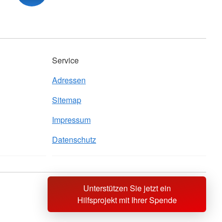
Service
Adressen
Sitemap
Impressum
Datenschutz
Unterstützen Sie jetzt ein
Sprache wechseln zu
Hilfsprojekt mit Ihrer Spende