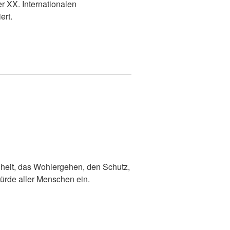
 XX. Internationalen
ert.
dheit, das Wohlergehen, den Schutz,
ürde aller Menschen ein.