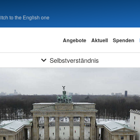
tch to the English one
Angebote
Aktuell
Spenden
Selbstverständnis