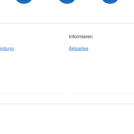
Informieren
eldung
Aktuelles