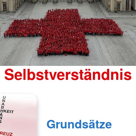
Selbstverständnis
Grundsätze