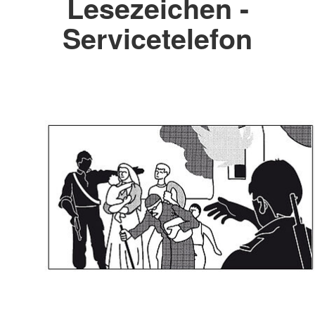
Lesezeichen -
Servicetelefon