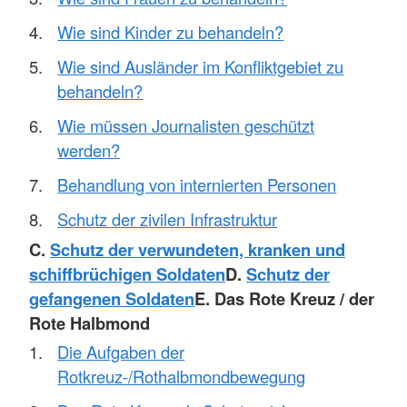
Wie sind Kinder zu behandeln?
Wie sind Ausländer im Konfliktgebiet zu
behandeln?
Wie müssen Journalisten geschützt
werden?
Behandlung von internierten Personen
Schutz der zivilen Infrastruktur
C.
Schutz der verwundeten, kranken und
schiffbrüchigen Soldaten
D.
Schutz der
gefangenen Soldaten
E. Das Rote Kreuz / der
Rote Halbmond
Die Aufgaben der
Rotkreuz-/Rothalbmondbewegung