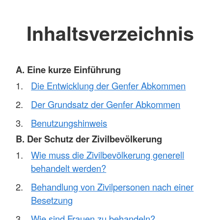
Inhaltsverzeichnis
A. Eine kurze Einführung
Die Entwicklung der Genfer Abkommen
Der Grundsatz der Genfer Abkommen
Benutzungshinweis
B. Der Schutz der Zivilbevölkerung
Wie muss die Zivilbevölkerung generell
behandelt werden?
Behandlung von Zivilpersonen nach einer
Besetzung
Wie sind Frauen zu behandeln?