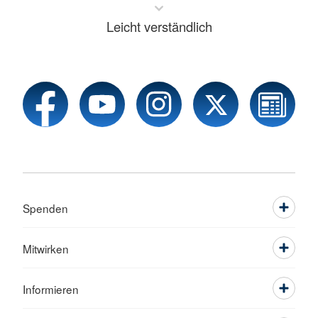
Leicht verständlich
Spenden
Mitwirken
Informieren