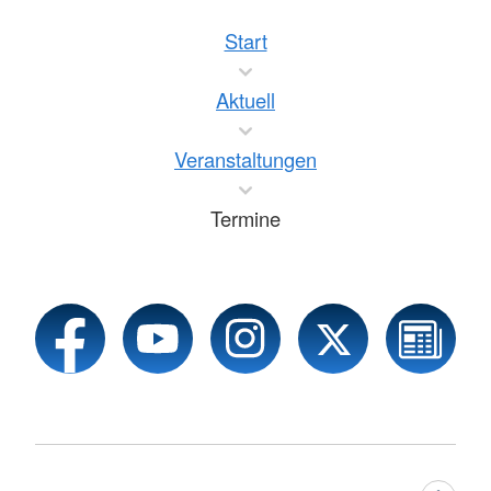
Start
Aktuell
Veranstaltungen
Termine