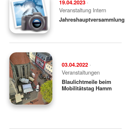
19.04.2023
·
Veranstaltung Intern
Jahreshauptversammlung
03.04.2022
·
Veranstaltungen
Blaulichtmeile beim
Mobilitätstag Hamm