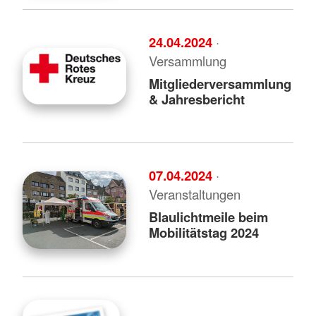
24.04.2024
·
Versammlung
Mitgliederversammlung
& Jahresbericht
07.04.2024
·
Veranstaltungen
Blaulichtmeile beim
Mobilitätstag 2024