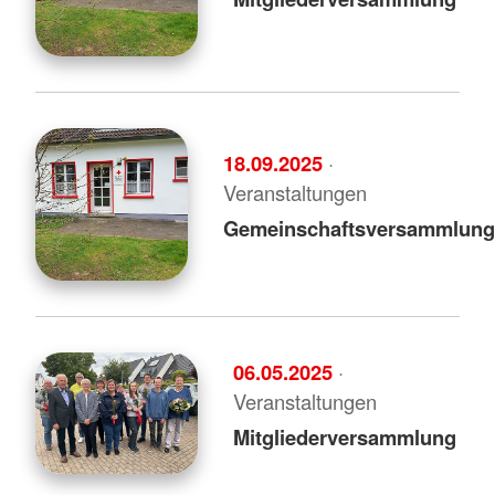
18.09.2025
·
Veranstaltungen
Gemeinschaftsversammlung
06.05.2025
·
Veranstaltungen
Mitgliederversammlung