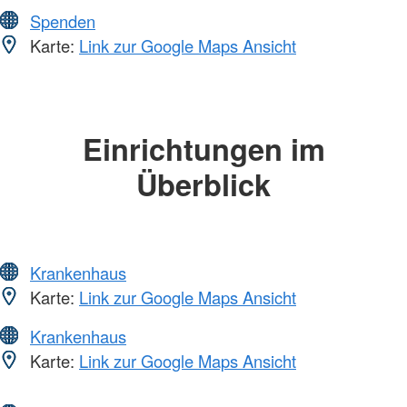
Spenden
Karte:
Link zur Google Maps Ansicht
Einrichtungen im
Überblick
Krankenhaus
Karte:
Link zur Google Maps Ansicht
Krankenhaus
Karte:
Link zur Google Maps Ansicht