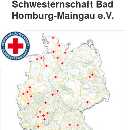
Schwesternschaft Bad
Homburg-Maingau e.V.