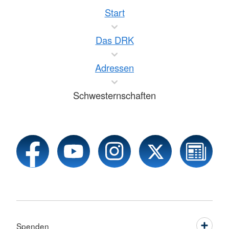
Start
Das DRK
Adressen
Schwesternschaften
Spenden