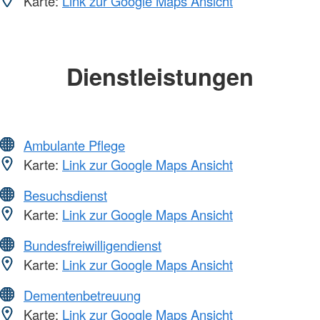
Karte:
Link zur Google Maps Ansicht
Dienstleistungen
Ambulante Pflege
Karte:
Link zur Google Maps Ansicht
Besuchsdienst
Karte:
Link zur Google Maps Ansicht
Bundesfreiwilligendienst
Karte:
Link zur Google Maps Ansicht
Dementenbetreuung
Karte:
Link zur Google Maps Ansicht