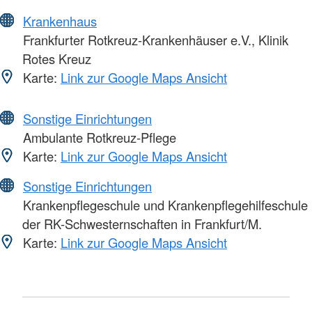
Krankenhaus
Frankfurter Rotkreuz-Krankenhäuser e.V., Klinik
Rotes Kreuz
Karte:
Link zur Google Maps Ansicht
Sonstige Einrichtungen
Ambulante Rotkreuz-Pflege
Karte:
Link zur Google Maps Ansicht
Sonstige Einrichtungen
Krankenpflegeschule und Krankenpflegehilfeschule
der RK-Schwesternschaften in Frankfurt/M.
Karte:
Link zur Google Maps Ansicht