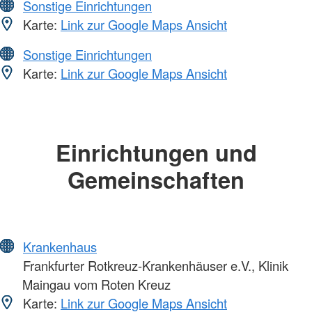
Sonstige Einrichtungen
Karte:
Link zur Google Maps Ansicht
Sonstige Einrichtungen
Karte:
Link zur Google Maps Ansicht
Einrichtungen und
Gemeinschaften
Krankenhaus
Frankfurter Rotkreuz-Krankenhäuser e.V., Klinik
Maingau vom Roten Kreuz
Karte:
Link zur Google Maps Ansicht