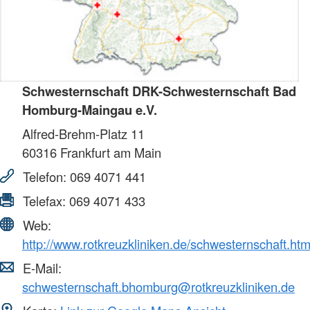
Schwesternschaft DRK-Schwesternschaft Bad
Homburg-Maingau e.V.
Alfred-Brehm-Platz 11
60316
Frankfurt am Main
Telefon:
069 4071 441
Telefax:
069 4071 433
Web:
http://www.rotkreuzkliniken.de/schwesternschaft.htm
E-Mail:
schwesternschaft.bhomburg@rotkreuzkliniken.de