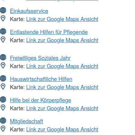
Einkaufsservice
Karte:
Link zur Google Maps Ansicht
Entlastende Hilfen für Pflegende
Karte:
Link zur Google Maps Ansicht
Freiwilliges Soziales Jahr
Karte:
Link zur Google Maps Ansicht
Hauswirtschaftliche Hilfen
Karte:
Link zur Google Maps Ansicht
Hilfe bei der Körperpflege
Karte:
Link zur Google Maps Ansicht
Mitgliedschaft
Karte:
Link zur Google Maps Ansicht