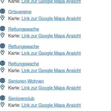
Karte:
Link zur Google Maps Ansicht
Ortsvereine
Karte:
Link zur Google Maps Ansicht
Rettungswache
Karte:
Link zur Google Maps Ansicht
Rettungswache
Karte:
Link zur Google Maps Ansicht
Rettungswache
Karte:
Link zur Google Maps Ansicht
Senioren-Wohnen
Karte:
Link zur Google Maps Ansicht
Seniorenclub
Karte:
Link zur Google Maps Ansicht