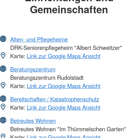
Gemeinschaften
Alten- und Pflegeheime
DRK-Seniorenpflegeheim "Albert Schweitzer"
Karte:
Link zur Google Maps Ansicht
Beratungszentrum
Beratungszentrum Rudolstadt
Karte:
Link zur Google Maps Ansicht
Bereitschaften / Katastrophenschutz
Karte:
Link zur Google Maps Ansicht
Betreutes Wohnen
Betreutes Wohnen "Im Thümmelschen Garten"
Karte:
Link zur Google Maps Ansicht