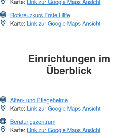
Karte:
Link zur Google Maps Ansicht
Rotkreuzkurs Erste Hilfe
Karte:
Link zur Google Maps Ansicht
Einrichtungen im
Überblick
Alten- und Pflegeheime
Karte:
Link zur Google Maps Ansicht
Beratungszentrum
Karte:
Link zur Google Maps Ansicht