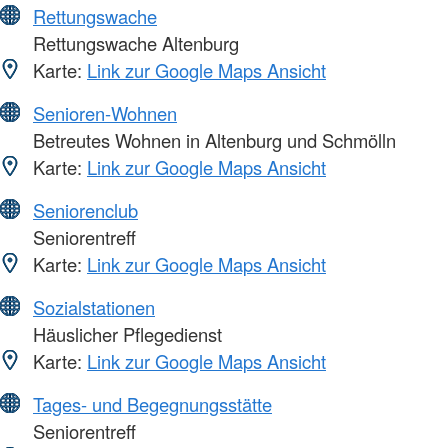
Rettungswache
Rettungswache Altenburg
Karte:
Link zur Google Maps Ansicht
Senioren-Wohnen
Betreutes Wohnen in Altenburg und Schmölln
Karte:
Link zur Google Maps Ansicht
Seniorenclub
Seniorentreff
Karte:
Link zur Google Maps Ansicht
Sozialstationen
Häuslicher Pflegedienst
Karte:
Link zur Google Maps Ansicht
Tages- und Begegnungsstätte
Seniorentreff