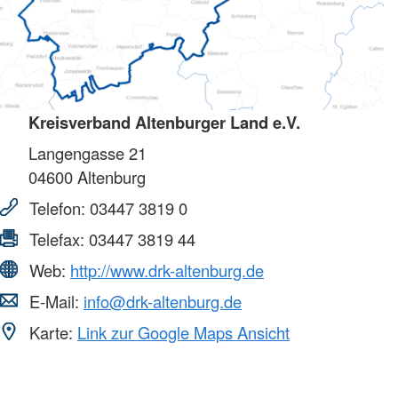
Kreisverband Altenburger Land e.V.
Langengasse 21
04600
Altenburg
Telefon:
03447 3819 0
Telefax:
03447 3819 44
Web:
http://www.drk-altenburg.de
E-Mail:
info@drk-altenburg.de
Karte:
Link zur Google Maps Ansicht