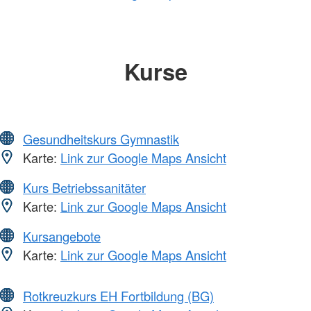
Kurse
Gesundheitskurs Gymnastik
Karte:
Link zur Google Maps Ansicht
Kurs Betriebssanitäter
Karte:
Link zur Google Maps Ansicht
Kursangebote
Karte:
Link zur Google Maps Ansicht
Rotkreuzkurs EH Fortbildung (BG)