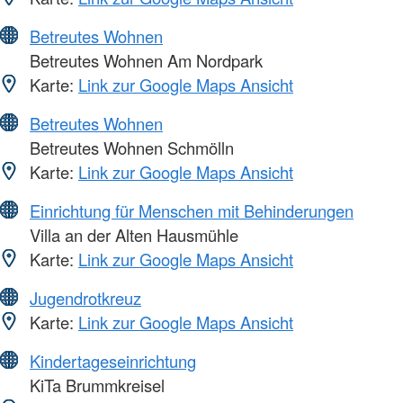
Betreutes Wohnen
Betreutes Wohnen Am Nordpark
Karte:
Link zur Google Maps Ansicht
Betreutes Wohnen
Betreutes Wohnen Schmölln
Karte:
Link zur Google Maps Ansicht
Einrichtung für Menschen mit Behinderungen
Villa an der Alten Hausmühle
Karte:
Link zur Google Maps Ansicht
Jugendrotkreuz
Karte:
Link zur Google Maps Ansicht
Kindertageseinrichtung
KiTa Brummkreisel