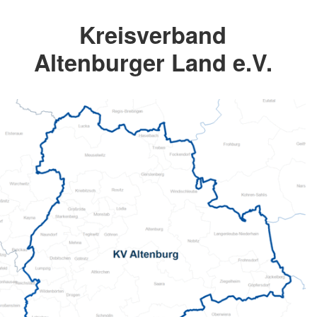
Kreisverband
Altenburger Land e.V.