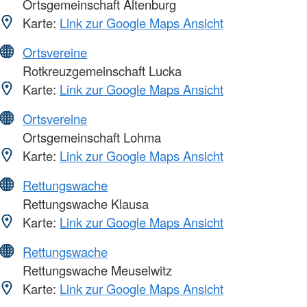
Ortsgemeinschaft Altenburg
Karte:
Link zur Google Maps Ansicht
Ortsvereine
Rotkreuzgemeinschaft Lucka
Karte:
Link zur Google Maps Ansicht
Ortsvereine
Ortsgemeinschaft Lohma
Karte:
Link zur Google Maps Ansicht
Rettungswache
Rettungswache Klausa
Karte:
Link zur Google Maps Ansicht
Rettungswache
Rettungswache Meuselwitz
Karte:
Link zur Google Maps Ansicht