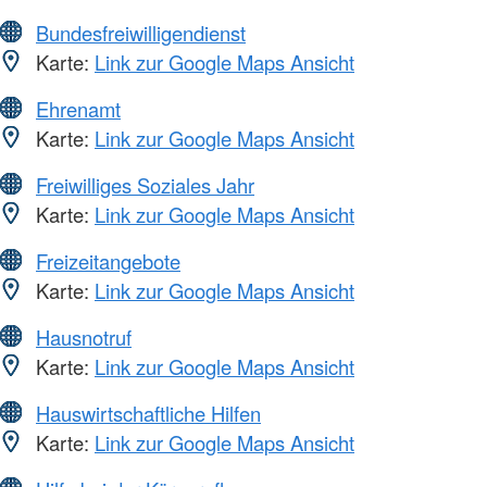
Bundesfreiwilligendienst
Karte:
Link zur Google Maps Ansicht
Ehrenamt
Karte:
Link zur Google Maps Ansicht
Freiwilliges Soziales Jahr
Karte:
Link zur Google Maps Ansicht
Freizeitangebote
Karte:
Link zur Google Maps Ansicht
Hausnotruf
Karte:
Link zur Google Maps Ansicht
Hauswirtschaftliche Hilfen
Karte:
Link zur Google Maps Ansicht