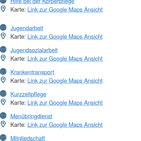
Hilfe bei der Körperpflege
Karte:
Link zur Google Maps Ansicht
Jugendarbeit
Karte:
Link zur Google Maps Ansicht
Jugendsozialarbeit
Karte:
Link zur Google Maps Ansicht
Krankentransport
Karte:
Link zur Google Maps Ansicht
Kurzzeitpflege
Karte:
Link zur Google Maps Ansicht
Menübringdienst
Karte:
Link zur Google Maps Ansicht
Mitgliedschaft