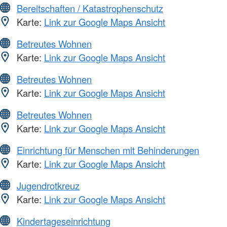
Bereitschaften / Katastrophenschutz
Karte:
Link zur Google Maps Ansicht
Betreutes Wohnen
Karte:
Link zur Google Maps Ansicht
Betreutes Wohnen
Karte:
Link zur Google Maps Ansicht
Betreutes Wohnen
Karte:
Link zur Google Maps Ansicht
Einrichtung für Menschen mit Behinderungen
Karte:
Link zur Google Maps Ansicht
Jugendrotkreuz
Karte:
Link zur Google Maps Ansicht
Kindertageseinrichtung