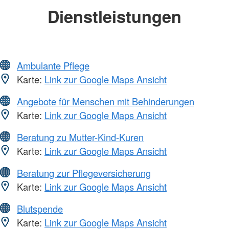
Dienstleistungen
Ambulante Pflege
Karte:
Link zur Google Maps Ansicht
Angebote für Menschen mit Behinderungen
Karte:
Link zur Google Maps Ansicht
Beratung zu Mutter-Kind-Kuren
Karte:
Link zur Google Maps Ansicht
Beratung zur Pflegeversicherung
Karte:
Link zur Google Maps Ansicht
Blutspende
Karte:
Link zur Google Maps Ansicht