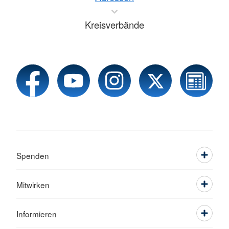
Kreisverbände
Spenden
Mitwirken
Informieren