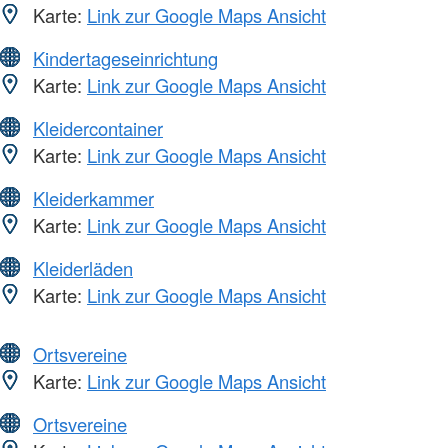
Karte:
Link zur Google Maps Ansicht
Kindertageseinrichtung
Karte:
Link zur Google Maps Ansicht
Kleidercontainer
Karte:
Link zur Google Maps Ansicht
Kleiderkammer
Karte:
Link zur Google Maps Ansicht
Kleiderläden
Karte:
Link zur Google Maps Ansicht
Ortsvereine
Karte:
Link zur Google Maps Ansicht
Ortsvereine