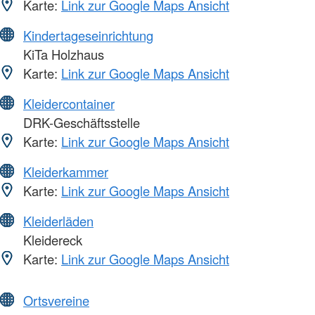
Karte:
Link zur Google Maps Ansicht
Kindertageseinrichtung
KiTa Holzhaus
Karte:
Link zur Google Maps Ansicht
Kleidercontainer
DRK-Geschäftsstelle
Karte:
Link zur Google Maps Ansicht
Kleiderkammer
Karte:
Link zur Google Maps Ansicht
Kleiderläden
Kleidereck
Karte:
Link zur Google Maps Ansicht
Ortsvereine