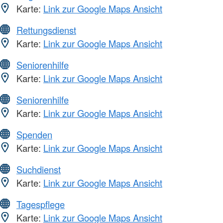
Karte:
Link zur Google Maps Ansicht
Rettungsdienst
Karte:
Link zur Google Maps Ansicht
Seniorenhilfe
Karte:
Link zur Google Maps Ansicht
Seniorenhilfe
Karte:
Link zur Google Maps Ansicht
Spenden
Karte:
Link zur Google Maps Ansicht
Suchdienst
Karte:
Link zur Google Maps Ansicht
Tagespflege
Karte:
Link zur Google Maps Ansicht