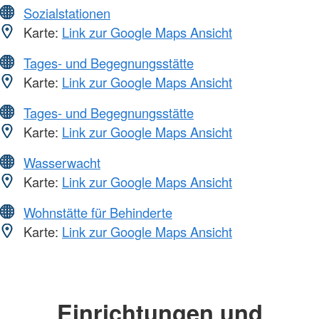
Sozialstationen
Karte:
Link zur Google Maps Ansicht
Tages- und Begegnungsstätte
Karte:
Link zur Google Maps Ansicht
Tages- und Begegnungsstätte
Karte:
Link zur Google Maps Ansicht
Wasserwacht
Karte:
Link zur Google Maps Ansicht
Wohnstätte für Behinderte
Karte:
Link zur Google Maps Ansicht
Einrichtungen und