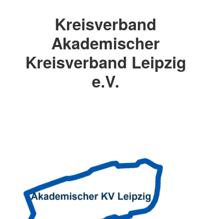
Kreisverband
Akademischer
Kreisverband Leipzig
e.V.