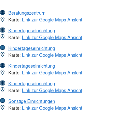
Beratungszentrum
Karte:
Link zur Google Maps Ansicht
Kindertageseinrichtung
Karte:
Link zur Google Maps Ansicht
Kindertageseinrichtung
Karte:
Link zur Google Maps Ansicht
Kindertageseinrichtung
Karte:
Link zur Google Maps Ansicht
Kindertageseinrichtung
Karte:
Link zur Google Maps Ansicht
Sonstige Einrichtungen
Karte:
Link zur Google Maps Ansicht