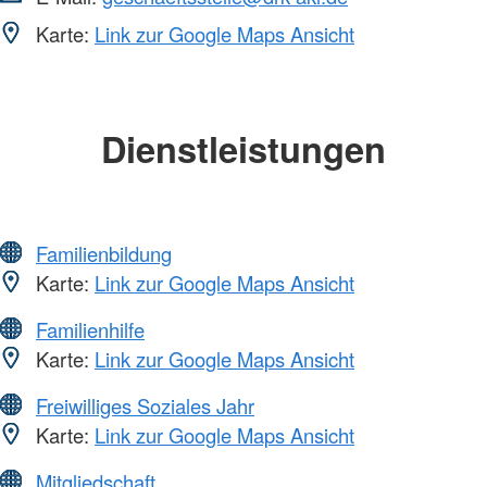
Karte:
Link zur Google Maps Ansicht
Dienstleistungen
Familienbildung
Karte:
Link zur Google Maps Ansicht
Familienhilfe
Karte:
Link zur Google Maps Ansicht
Freiwilliges Soziales Jahr
Karte:
Link zur Google Maps Ansicht
Mitgliedschaft