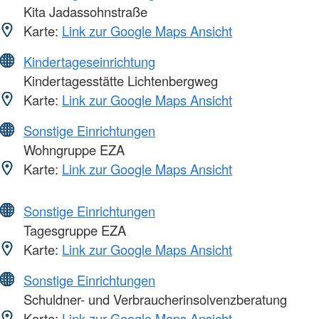
Kita Jadassohnstraße
Karte:
Link zur Google Maps Ansicht
Kindertageseinrichtung
Kindertagesstätte Lichtenbergweg
Karte:
Link zur Google Maps Ansicht
Sonstige Einrichtungen
Wohngruppe EZA
Karte:
Link zur Google Maps Ansicht
Sonstige Einrichtungen
Tagesgruppe EZA
Karte:
Link zur Google Maps Ansicht
Sonstige Einrichtungen
Schuldner- und Verbraucherinsolvenzberatung
Karte:
Link zur Google Maps Ansicht