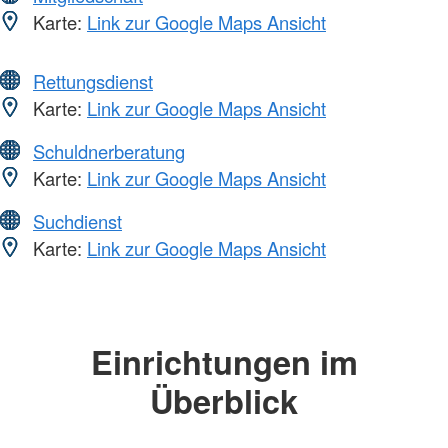
Karte:
Link zur Google Maps Ansicht
Rettungsdienst
Karte:
Link zur Google Maps Ansicht
Schuldnerberatung
Karte:
Link zur Google Maps Ansicht
Suchdienst
Karte:
Link zur Google Maps Ansicht
Einrichtungen im
Überblick