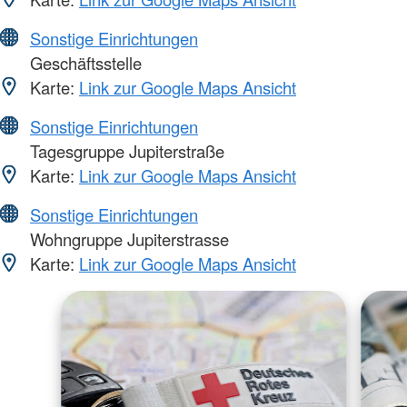
Sonstige Einrichtungen
Geschäftsstelle
Karte:
Link zur Google Maps Ansicht
Sonstige Einrichtungen
Tagesgruppe Jupiterstraße
Karte:
Link zur Google Maps Ansicht
Sonstige Einrichtungen
Wohngruppe Jupiterstrasse
Karte:
Link zur Google Maps Ansicht