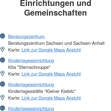
Einrichtungen und
Gemeinschaften
Beratungszentrum
Beratungszentrum Sachsen und Sachsen-Anhalt
Karte:
Link zur Google Maps Ansicht
Kindertageseinrichtung
Kita "Sternschnuppe"
Karte:
Link zur Google Maps Ansicht
Kindertageseinrichtung
Kindertagesstätte “Kleiner Kiebitz”
Karte:
Link zur Google Maps Ansicht
Kindertageseinrichtung