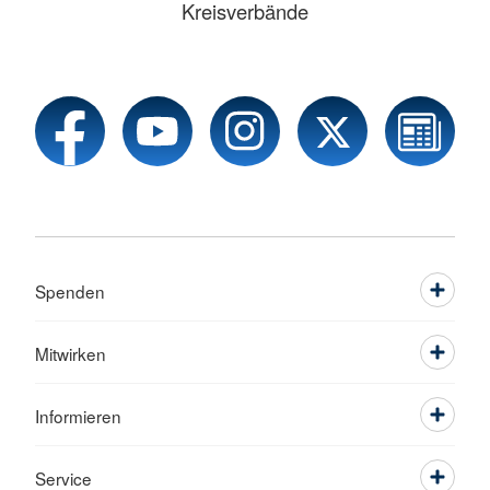
Kreisverbände
Spenden
Mitwirken
Informieren
Service