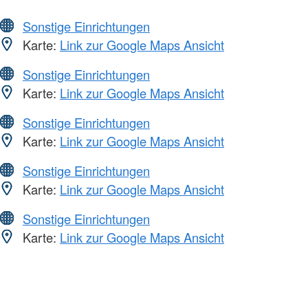
Sonstige Einrichtungen
Karte:
Link zur Google Maps Ansicht
Sonstige Einrichtungen
Karte:
Link zur Google Maps Ansicht
Sonstige Einrichtungen
Karte:
Link zur Google Maps Ansicht
Sonstige Einrichtungen
Karte:
Link zur Google Maps Ansicht
Sonstige Einrichtungen
Karte:
Link zur Google Maps Ansicht