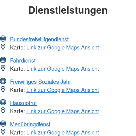
Dienstleistungen
Bundesfreiwilligendienst
Karte:
Link zur Google Maps Ansicht
Fahrdienst
Karte:
Link zur Google Maps Ansicht
Freiwilliges Soziales Jahr
Karte:
Link zur Google Maps Ansicht
Hausnotruf
Karte:
Link zur Google Maps Ansicht
Menübringdienst
Karte:
Link zur Google Maps Ansicht