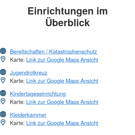
Einrichtungen im
Überblick
Bereitschaften / Katastrophenschutz
Karte:
Link zur Google Maps Ansicht
Jugendrotkreuz
Karte:
Link zur Google Maps Ansicht
Kindertageseinrichtung
Karte:
Link zur Google Maps Ansicht
Kleiderkammer
Karte:
Link zur Google Maps Ansicht