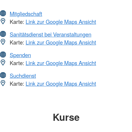
Mitgliedschaft
Karte:
Link zur Google Maps Ansicht
Sanitätsdienst bei Veranstaltungen
Karte:
Link zur Google Maps Ansicht
Spenden
Karte:
Link zur Google Maps Ansicht
Suchdienst
Karte:
Link zur Google Maps Ansicht
Kurse