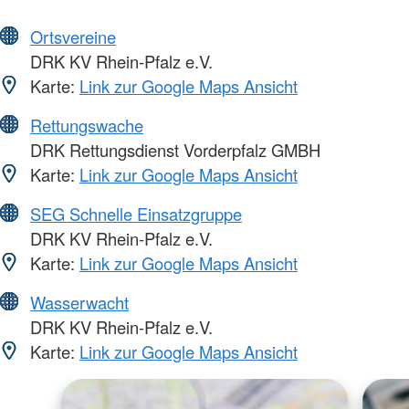
Ortsvereine
DRK KV Rhein-Pfalz e.V.
Karte:
Link zur Google Maps Ansicht
Rettungswache
DRK Rettungsdienst Vorderpfalz GMBH
Karte:
Link zur Google Maps Ansicht
SEG Schnelle Einsatzgruppe
DRK KV Rhein-Pfalz e.V.
Karte:
Link zur Google Maps Ansicht
Wasserwacht
DRK KV Rhein-Pfalz e.V.
Karte:
Link zur Google Maps Ansicht