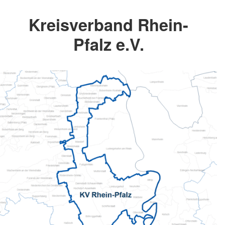
Kreisverband Rhein-
Pfalz e.V.