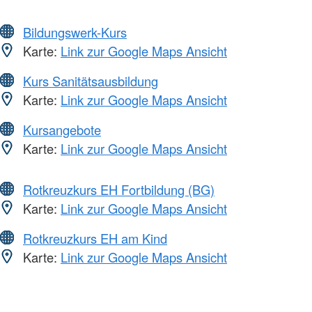
Bildungswerk-Kurs
Karte:
Link zur Google Maps Ansicht
Kurs Sanitätsausbildung
Karte:
Link zur Google Maps Ansicht
Kursangebote
Karte:
Link zur Google Maps Ansicht
Rotkreuzkurs EH Fortbildung (BG)
Karte:
Link zur Google Maps Ansicht
Rotkreuzkurs EH am Kind
Karte:
Link zur Google Maps Ansicht