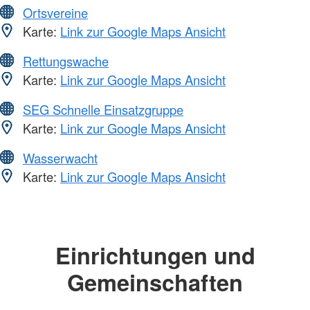
Ortsvereine
Karte:
Link zur Google Maps Ansicht
Rettungswache
Karte:
Link zur Google Maps Ansicht
SEG Schnelle Einsatzgruppe
Karte:
Link zur Google Maps Ansicht
Wasserwacht
Karte:
Link zur Google Maps Ansicht
Einrichtungen und
Gemeinschaften