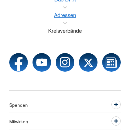
Adressen
Kreisverbände
Spenden
Mitwirken