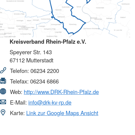
Kreisverband Rhein-Pfalz e.V.
Speyerer Str. 143
67112
Mutterstadt
Telefon:
06234 2200
Telefax:
06234 6866
Web:
http://www.DRK-Rhein-Pfalz.de
E-Mail:
info@drk-kv-rp.de
Karte:
Link zur Google Maps Ansicht