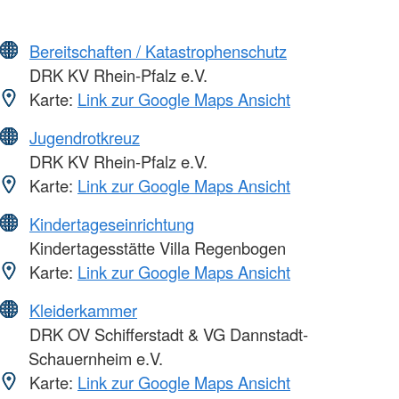
Bereitschaften / Katastrophenschutz
DRK KV Rhein-Pfalz e.V.
Karte:
Link zur Google Maps Ansicht
Jugendrotkreuz
DRK KV Rhein-Pfalz e.V.
Karte:
Link zur Google Maps Ansicht
Kindertageseinrichtung
Kindertagesstätte Villa Regenbogen
Karte:
Link zur Google Maps Ansicht
Kleiderkammer
DRK OV Schifferstadt & VG Dannstadt-
Schauernheim e.V.
Karte:
Link zur Google Maps Ansicht