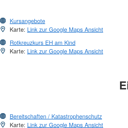
Kursangebote
Karte:
Link zur Google Maps Ansicht
Rotkreuzkurs EH am Kind
Karte:
Link zur Google Maps Ansicht
E
Bereitschaften / Katastrophenschutz
Karte:
Link zur Google Maps Ansicht