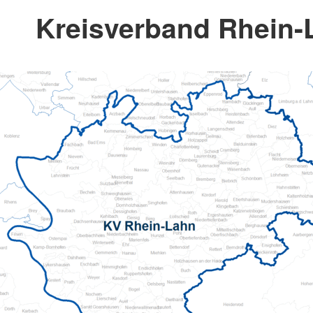
Kreisverband Rhein-L