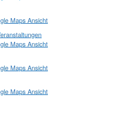
ogle Maps Ansicht
Veranstaltungen
ogle Maps Ansicht
ogle Maps Ansicht
ogle Maps Ansicht