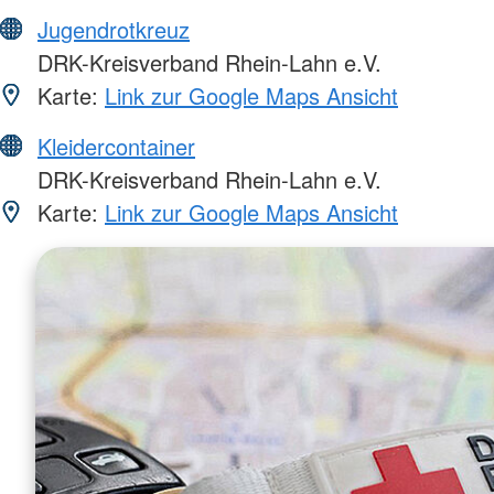
Jugendrotkreuz
DRK-Kreisverband Rhein-Lahn e.V.
Karte:
Link zur Google Maps Ansicht
Kleidercontainer
DRK-Kreisverband Rhein-Lahn e.V.
Karte:
Link zur Google Maps Ansicht