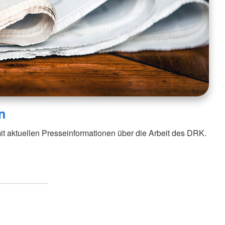
n
it aktuellen Presseinformationen über die Arbeit des DRK.