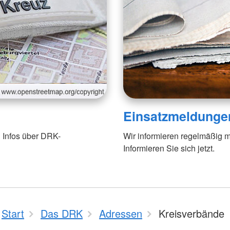
Einsatzmeldunge
 Infos über DRK-
Wir informieren regelmäßig m
Informieren Sie sich jetzt.
Start
Das DRK
Adressen
Kreisverbände