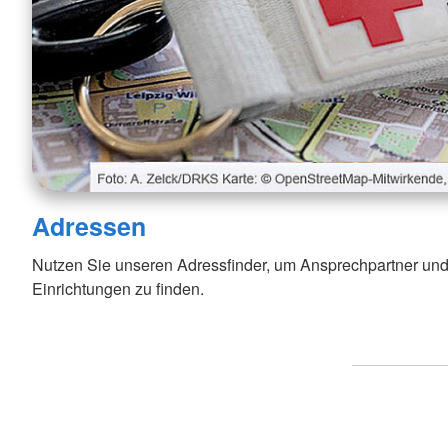
Adressen
Nutzen Sie unseren Adressfinder, um Ansprechpartner und
Einrichtungen zu finden.