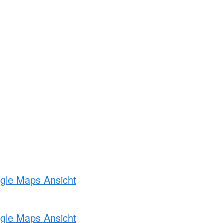
ogle Maps Ansicht
ogle Maps Ansicht