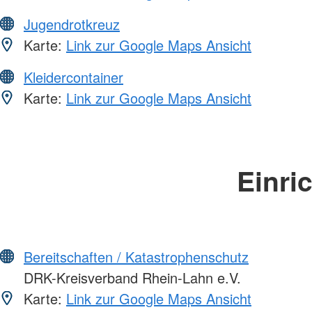
Jugendrotkreuz
Karte:
Link zur Google Maps Ansicht
Kleidercontainer
Karte:
Link zur Google Maps Ansicht
Einri
Bereitschaften / Katastrophenschutz
DRK-Kreisverband Rhein-Lahn e.V.
Karte:
Link zur Google Maps Ansicht