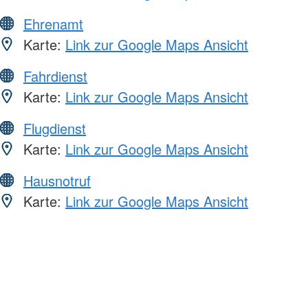
Ehrenamt
Karte:
Link zur Google Maps Ansicht
Fahrdienst
Karte:
Link zur Google Maps Ansicht
Flugdienst
Karte:
Link zur Google Maps Ansicht
Hausnotruf
Karte:
Link zur Google Maps Ansicht