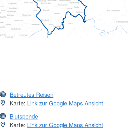
Betreutes Reisen
Karte:
Link zur Google Maps Ansicht
Blutspende
Karte:
Link zur Google Maps Ansicht