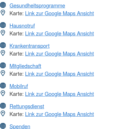
Gesundheitsprogramme
Karte:
Link zur Google Maps Ansicht
Hausnotruf
Karte:
Link zur Google Maps Ansicht
Krankentransport
Karte:
Link zur Google Maps Ansicht
Mitgliedschaft
Karte:
Link zur Google Maps Ansicht
Mobilruf
Karte:
Link zur Google Maps Ansicht
Rettungsdienst
Karte:
Link zur Google Maps Ansicht
Spenden