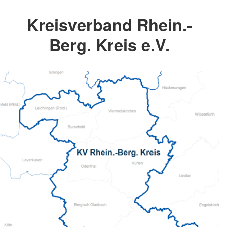
Kreisverband Rhein.-
Berg. Kreis e.V.