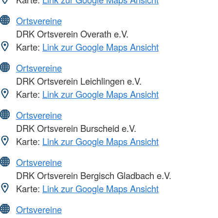
Ortsvereine
DRK Ortsverein Overath e.V.
Karte:
Link zur Google Maps Ansicht
Ortsvereine
DRK Ortsverein Leichlingen e.V.
Karte:
Link zur Google Maps Ansicht
Ortsvereine
DRK Ortsverein Burscheid e.V.
Karte:
Link zur Google Maps Ansicht
Ortsvereine
DRK Ortsverein Bergisch Gladbach e.V.
Karte:
Link zur Google Maps Ansicht
Ortsvereine