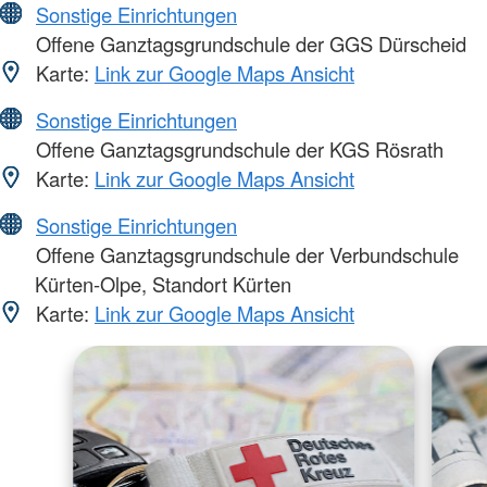
Sonstige Einrichtungen
Offene Ganztagsgrundschule der GGS Dürscheid
Karte:
Link zur Google Maps Ansicht
Sonstige Einrichtungen
Offene Ganztagsgrundschule der KGS Rösrath
Karte:
Link zur Google Maps Ansicht
Sonstige Einrichtungen
Offene Ganztagsgrundschule der Verbundschule
Kürten-Olpe, Standort Kürten
Karte:
Link zur Google Maps Ansicht