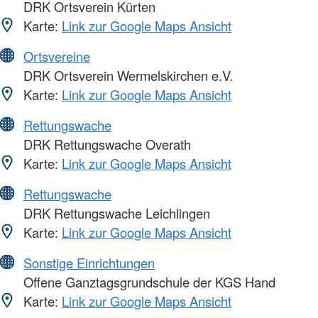
DRK Ortsverein Kürten
Karte:
Link zur Google Maps Ansicht
Ortsvereine
DRK Ortsverein Wermelskirchen e.V.
Karte:
Link zur Google Maps Ansicht
Rettungswache
DRK Rettungswache Overath
Karte:
Link zur Google Maps Ansicht
Rettungswache
DRK Rettungswache Leichlingen
Karte:
Link zur Google Maps Ansicht
Sonstige Einrichtungen
Offene Ganztagsgrundschule der KGS Hand
Karte:
Link zur Google Maps Ansicht