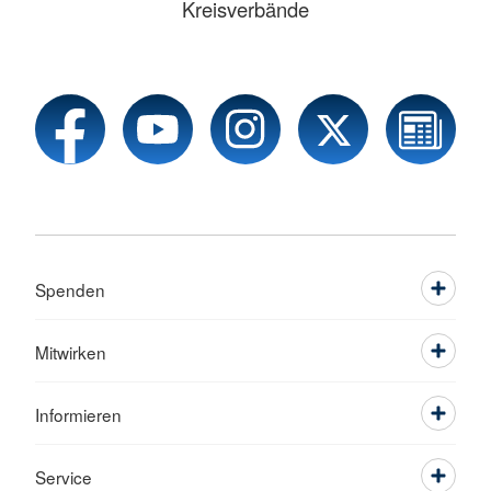
Kreisverbände
Spenden
Mitwirken
Informieren
Service