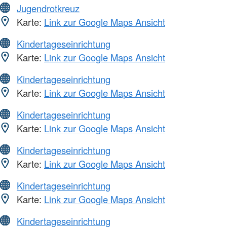
Jugendrotkreuz
Karte:
Link zur Google Maps Ansicht
Kindertageseinrichtung
Karte:
Link zur Google Maps Ansicht
Kindertageseinrichtung
Karte:
Link zur Google Maps Ansicht
Kindertageseinrichtung
Karte:
Link zur Google Maps Ansicht
Kindertageseinrichtung
Karte:
Link zur Google Maps Ansicht
Kindertageseinrichtung
Karte:
Link zur Google Maps Ansicht
Kindertageseinrichtung