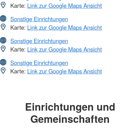
Karte:
Link zur Google Maps Ansicht
Sonstige Einrichtungen
Karte:
Link zur Google Maps Ansicht
Sonstige Einrichtungen
Karte:
Link zur Google Maps Ansicht
Sonstige Einrichtungen
Karte:
Link zur Google Maps Ansicht
Einrichtungen und
Gemeinschaften