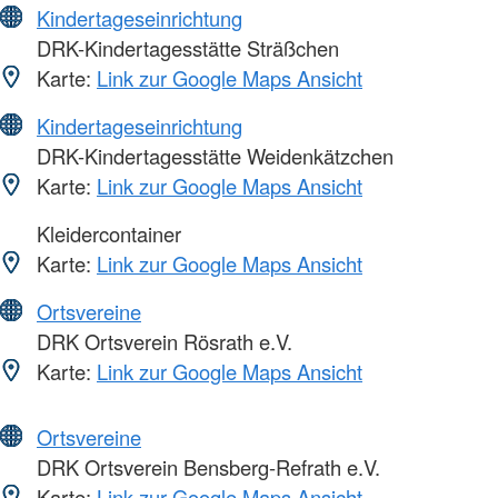
Kindertageseinrichtung
DRK-Kindertagesstätte Sträßchen
Karte:
Link zur Google Maps Ansicht
Kindertageseinrichtung
DRK-Kindertagesstätte Weidenkätzchen
Karte:
Link zur Google Maps Ansicht
Kleidercontainer
Karte:
Link zur Google Maps Ansicht
Ortsvereine
DRK Ortsverein Rösrath e.V.
Karte:
Link zur Google Maps Ansicht
Ortsvereine
DRK Ortsverein Bensberg-Refrath e.V.
Karte:
Link zur Google Maps Ansicht