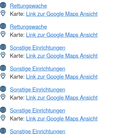
Rettungswache
Karte:
Link zur Google Maps Ansicht
Rettungswache
Karte:
Link zur Google Maps Ansicht
Sonstige Einrichtungen
Karte:
Link zur Google Maps Ansicht
Sonstige Einrichtungen
Karte:
Link zur Google Maps Ansicht
Sonstige Einrichtungen
Karte:
Link zur Google Maps Ansicht
Sonstige Einrichtungen
Karte:
Link zur Google Maps Ansicht
Sonstige Einrichtungen