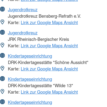
Jugendrotkreuz
Jugendrotkreuz Bensberg-Refrath e.V.
Karte:
Link zur Google Maps Ansicht
Jugendrotkreuz
JRK Rheinisch-Bergischer Kreis
Karte:
Link zur Google Maps Ansicht
Kindertageseinrichtung
DRK-Kindertagesstätte "Schöne Aussicht"
Karte:
Link zur Google Maps Ansicht
Kindertageseinrichtung
DRK-Kindertagesstätte "Wilde 13"
Karte:
Link zur Google Maps Ansicht
Kindertageseinrichtung