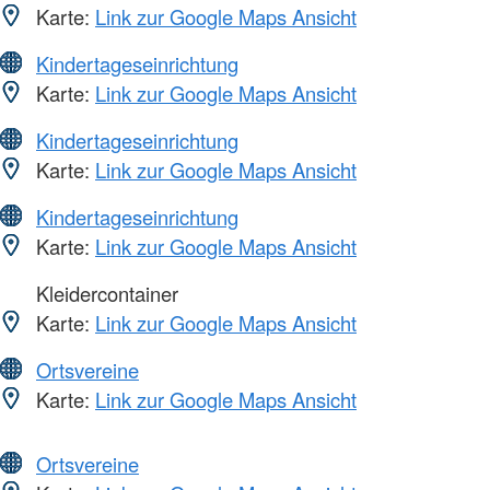
Karte:
Link zur Google Maps Ansicht
Kindertageseinrichtung
Karte:
Link zur Google Maps Ansicht
Kindertageseinrichtung
Karte:
Link zur Google Maps Ansicht
Kindertageseinrichtung
Karte:
Link zur Google Maps Ansicht
Kleidercontainer
Karte:
Link zur Google Maps Ansicht
Ortsvereine
Karte:
Link zur Google Maps Ansicht
Ortsvereine