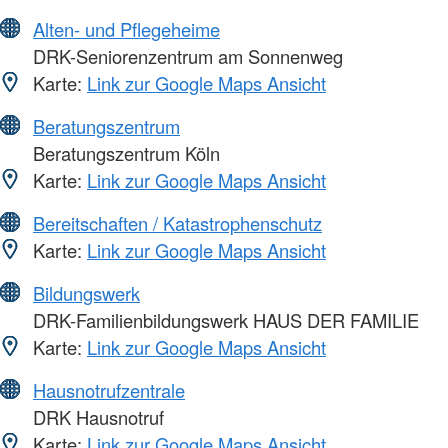
Alten- und Pflegeheime
DRK-Seniorenzentrum am Sonnenweg
Karte:
Link zur Google Maps Ansicht
Beratungszentrum
Beratungszentrum Köln
Karte:
Link zur Google Maps Ansicht
Bereitschaften / Katastrophenschutz
Karte:
Link zur Google Maps Ansicht
Bildungswerk
DRK-Familienbildungswerk HAUS DER FAMILIE
Karte:
Link zur Google Maps Ansicht
Hausnotrufzentrale
DRK Hausnotruf
Karte:
Link zur Google Maps Ansicht