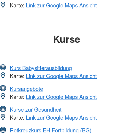
Karte:
Link zur Google Maps Ansicht
Kurse
Kurs Babysitterausbildung
Karte:
Link zur Google Maps Ansicht
Kursangebote
Karte:
Link zur Google Maps Ansicht
Kurse zur Gesundheit
Karte:
Link zur Google Maps Ansicht
Rotkreuzkurs EH Fortbildung (BG)