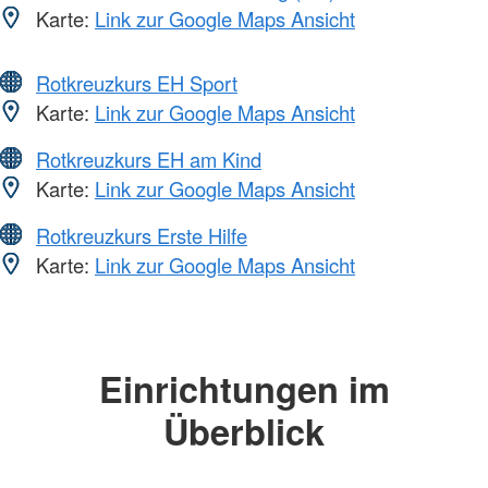
Karte:
Link zur Google Maps Ansicht
Rotkreuzkurs EH Sport
Karte:
Link zur Google Maps Ansicht
Rotkreuzkurs EH am Kind
Karte:
Link zur Google Maps Ansicht
Rotkreuzkurs Erste Hilfe
Karte:
Link zur Google Maps Ansicht
Einrichtungen im
Überblick