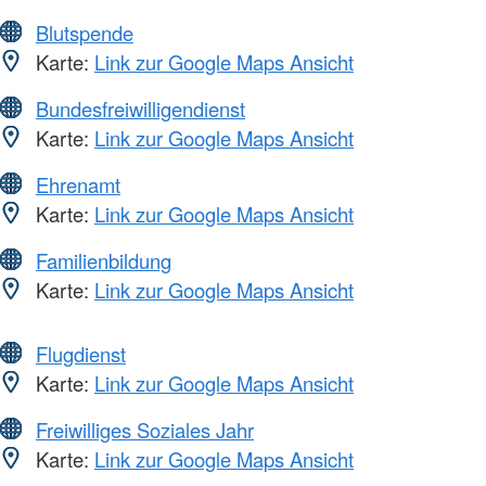
Blutspende
Karte:
Link zur Google Maps Ansicht
Bundesfreiwilligendienst
Karte:
Link zur Google Maps Ansicht
Ehrenamt
Karte:
Link zur Google Maps Ansicht
Familienbildung
Karte:
Link zur Google Maps Ansicht
Flugdienst
Karte:
Link zur Google Maps Ansicht
Freiwilliges Soziales Jahr
Karte:
Link zur Google Maps Ansicht