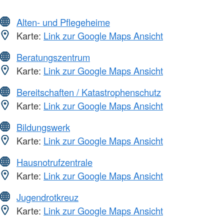
Alten- und Pflegeheime
Karte:
Link zur Google Maps Ansicht
Beratungszentrum
Karte:
Link zur Google Maps Ansicht
Bereitschaften / Katastrophenschutz
Karte:
Link zur Google Maps Ansicht
Bildungswerk
Karte:
Link zur Google Maps Ansicht
Hausnotrufzentrale
Karte:
Link zur Google Maps Ansicht
Jugendrotkreuz
Karte:
Link zur Google Maps Ansicht