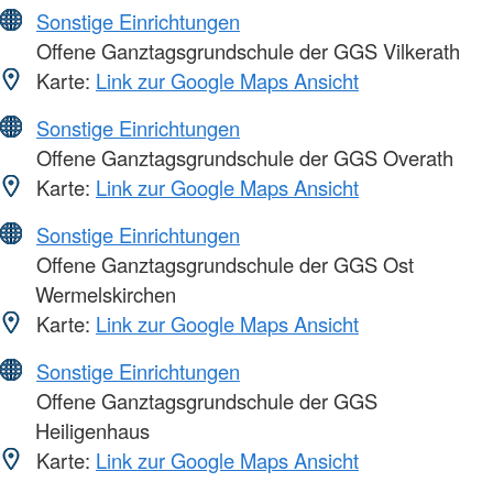
Sonstige Einrichtungen
Offene Ganztagsgrundschule der GGS Vilkerath
Karte:
Link zur Google Maps Ansicht
Sonstige Einrichtungen
Offene Ganztagsgrundschule der GGS Overath
Karte:
Link zur Google Maps Ansicht
Sonstige Einrichtungen
Offene Ganztagsgrundschule der GGS Ost
Wermelskirchen
Karte:
Link zur Google Maps Ansicht
Sonstige Einrichtungen
Offene Ganztagsgrundschule der GGS
Heiligenhaus
Karte:
Link zur Google Maps Ansicht