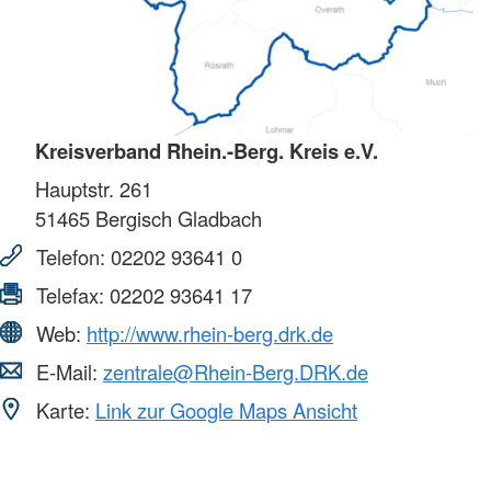
Kreisverband Rhein.-Berg. Kreis e.V.
Hauptstr. 261
51465
Bergisch Gladbach
Telefon:
02202 93641 0
Telefax:
02202 93641 17
Web:
http://www.rhein-berg.drk.de
E-Mail:
zentrale@Rhein-Berg.DRK.de
Karte:
Link zur Google Maps Ansicht