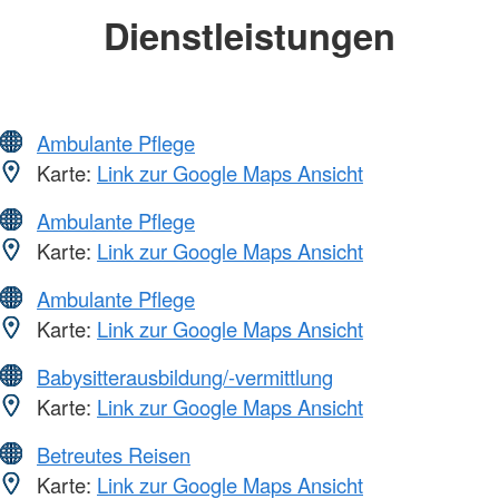
Dienstleistungen
Ambulante Pflege
Karte:
Link zur Google Maps Ansicht
Ambulante Pflege
Karte:
Link zur Google Maps Ansicht
Ambulante Pflege
Karte:
Link zur Google Maps Ansicht
Babysitterausbildung/-vermittlung
Karte:
Link zur Google Maps Ansicht
Betreutes Reisen
Karte:
Link zur Google Maps Ansicht