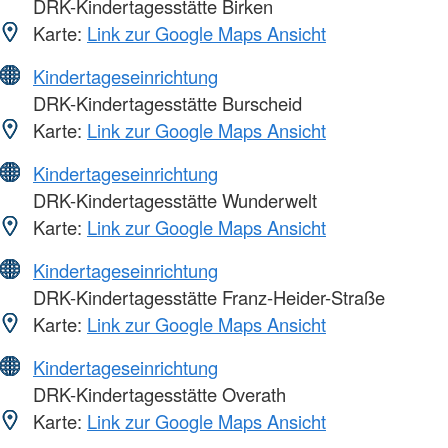
DRK-Kindertagesstätte Birken
Karte:
Link zur Google Maps Ansicht
Kindertageseinrichtung
DRK-Kindertagesstätte Burscheid
Karte:
Link zur Google Maps Ansicht
Kindertageseinrichtung
DRK-Kindertagesstätte Wunderwelt
Karte:
Link zur Google Maps Ansicht
Kindertageseinrichtung
DRK-Kindertagesstätte Franz-Heider-Straße
Karte:
Link zur Google Maps Ansicht
Kindertageseinrichtung
DRK-Kindertagesstätte Overath
Karte:
Link zur Google Maps Ansicht