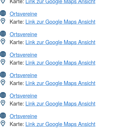
Karte:
Link zur Google Maps Ansicht
Ortsvereine
Karte:
Link zur Google Maps Ansicht
Ortsvereine
Karte:
Link zur Google Maps Ansicht
Ortsvereine
Karte:
Link zur Google Maps Ansicht
Ortsvereine
Karte:
Link zur Google Maps Ansicht
Ortsvereine
Karte:
Link zur Google Maps Ansicht
Ortsvereine
Karte:
Link zur Google Maps Ansicht