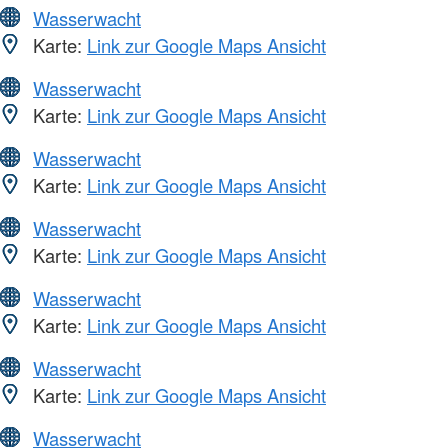
Wasserwacht
Karte:
Link zur Google Maps Ansicht
Wasserwacht
Karte:
Link zur Google Maps Ansicht
Wasserwacht
Karte:
Link zur Google Maps Ansicht
Wasserwacht
Karte:
Link zur Google Maps Ansicht
Wasserwacht
Karte:
Link zur Google Maps Ansicht
Wasserwacht
Karte:
Link zur Google Maps Ansicht
Wasserwacht