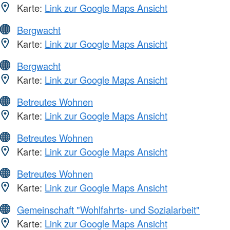
Karte:
Link zur Google Maps Ansicht
Bergwacht
Karte:
Link zur Google Maps Ansicht
Bergwacht
Karte:
Link zur Google Maps Ansicht
Betreutes Wohnen
Karte:
Link zur Google Maps Ansicht
Betreutes Wohnen
Karte:
Link zur Google Maps Ansicht
Betreutes Wohnen
Karte:
Link zur Google Maps Ansicht
Gemeinschaft "Wohlfahrts- und Sozialarbeit"
Karte:
Link zur Google Maps Ansicht