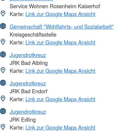
Service Wohnen Rosenheim Kaiserhof
Karte:
Link zur Google Maps Ansicht
Gemeinschaft "Wohlfahrts- und Sozialarbeit"
Kreisgeschäftsstelle
Karte:
Link zur Google Maps Ansicht
Jugendrotkreuz
JRK Bad Aibling
Karte:
Link zur Google Maps Ansicht
Jugendrotkreuz
JRK Bad Endorf
Karte:
Link zur Google Maps Ansicht
Jugendrotkreuz
JRK Edling
Karte:
Link zur Google Maps Ansicht