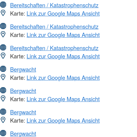
Bereitschaften / Katastrophenschutz
Karte:
Link zur Google Maps Ansicht
Bereitschaften / Katastrophenschutz
Karte:
Link zur Google Maps Ansicht
Bereitschaften / Katastrophenschutz
Karte:
Link zur Google Maps Ansicht
Bergwacht
Karte:
Link zur Google Maps Ansicht
Bergwacht
Karte:
Link zur Google Maps Ansicht
Bergwacht
Karte:
Link zur Google Maps Ansicht
Bergwacht