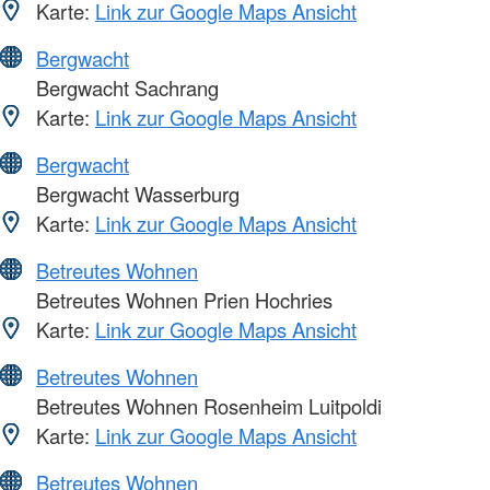
Karte:
Link zur Google Maps Ansicht
Bergwacht
Bergwacht Sachrang
Karte:
Link zur Google Maps Ansicht
Bergwacht
Bergwacht Wasserburg
Karte:
Link zur Google Maps Ansicht
Betreutes Wohnen
Betreutes Wohnen Prien Hochries
Karte:
Link zur Google Maps Ansicht
Betreutes Wohnen
Betreutes Wohnen Rosenheim Luitpoldi
Karte:
Link zur Google Maps Ansicht
Betreutes Wohnen