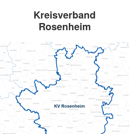
Kreisverband
Rosenheim