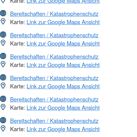
Karte:
Link zur Google Maps Ansicht
Bereitschaften / Katastrophenschutz
Karte:
Link zur Google Maps Ansicht
Bereitschaften / Katastrophenschutz
Karte:
Link zur Google Maps Ansicht
Bereitschaften / Katastrophenschutz
Karte:
Link zur Google Maps Ansicht
Bereitschaften / Katastrophenschutz
Karte:
Link zur Google Maps Ansicht
Bereitschaften / Katastrophenschutz
Karte:
Link zur Google Maps Ansicht
Bereitschaften / Katastrophenschutz
Karte:
Link zur Google Maps Ansicht