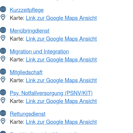
Kurzzeitpflege
Karte:
Link zur Google Maps Ansicht
Menübringdienst
Karte:
Link zur Google Maps Ansicht
Migration und Integration
Karte:
Link zur Google Maps Ansicht
Mitgliedschaft
Karte:
Link zur Google Maps Ansicht
Psy. Notfallversorgung (PSNV/KIT)
Karte:
Link zur Google Maps Ansicht
Rettungsdienst
Karte:
Link zur Google Maps Ansicht