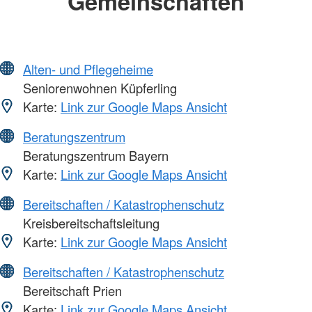
Gemeinschaften
Alten- und Pflegeheime
Seniorenwohnen Küpferling
Karte:
Link zur Google Maps Ansicht
Beratungszentrum
Beratungszentrum Bayern
Karte:
Link zur Google Maps Ansicht
Bereitschaften / Katastrophenschutz
Kreisbereitschaftsleitung
Karte:
Link zur Google Maps Ansicht
Bereitschaften / Katastrophenschutz
Bereitschaft Prien
Karte:
Link zur Google Maps Ansicht