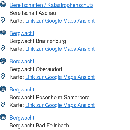
Bereitschaften / Katastrophenschutz
Bereitschaft Aschau
Karte:
Link zur Google Maps Ansicht
Bergwacht
Bergwacht Brannenburg
Karte:
Link zur Google Maps Ansicht
Bergwacht
Bergwacht Oberaudorf
Karte:
Link zur Google Maps Ansicht
Bergwacht
Bergwacht Rosenheim-Samerberg
Karte:
Link zur Google Maps Ansicht
Bergwacht
Bergwacht Bad Feilnbach