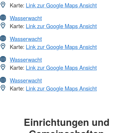
Karte:
Link zur Google Maps Ansicht
Wasserwacht
Karte:
Link zur Google Maps Ansicht
Wasserwacht
Karte:
Link zur Google Maps Ansicht
Wasserwacht
Karte:
Link zur Google Maps Ansicht
Wasserwacht
Karte:
Link zur Google Maps Ansicht
Einrichtungen und