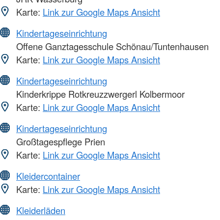
Karte:
Link zur Google Maps Ansicht
Kindertageseinrichtung
Offene Ganztagesschule Schönau/Tuntenhausen
Karte:
Link zur Google Maps Ansicht
Kindertageseinrichtung
Kinderkrippe Rotkreuzzwergerl Kolbermoor
Karte:
Link zur Google Maps Ansicht
Kindertageseinrichtung
Großtagespflege Prien
Karte:
Link zur Google Maps Ansicht
Kleidercontainer
Karte:
Link zur Google Maps Ansicht
Kleiderläden