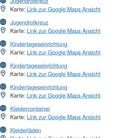
Jugendrotkreuz
Karte:
Link zur Google Maps Ansicht
Jugendrotkreuz
Karte:
Link zur Google Maps Ansicht
Kindertageseinrichtung
Karte:
Link zur Google Maps Ansicht
Kindertageseinrichtung
Karte:
Link zur Google Maps Ansicht
Kindertageseinrichtung
Karte:
Link zur Google Maps Ansicht
Kleidercontainer
Karte:
Link zur Google Maps Ansicht
Kleiderläden