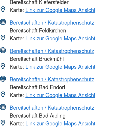
Bereitschaft Kiefersfelden
Karte:
Link zur Google Maps Ansicht
Bereitschaften / Katastrophenschutz
Bereitschaft Feldkirchen
Karte:
Link zur Google Maps Ansicht
Bereitschaften / Katastrophenschutz
Bereitschaft Bruckmühl
Karte:
Link zur Google Maps Ansicht
Bereitschaften / Katastrophenschutz
Bereitschaft Bad Endorf
Karte:
Link zur Google Maps Ansicht
Bereitschaften / Katastrophenschutz
Bereitschaft Bad Aibling
Karte:
Link zur Google Maps Ansicht