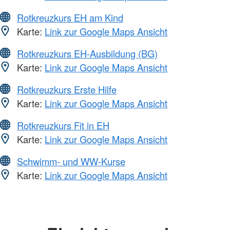
Rotkreuzkurs EH am Kind
Karte:
Link zur Google Maps Ansicht
Rotkreuzkurs EH-Ausbildung (BG)
Karte:
Link zur Google Maps Ansicht
Rotkreuzkurs Erste Hilfe
Karte:
Link zur Google Maps Ansicht
Rotkreuzkurs Fit in EH
Karte:
Link zur Google Maps Ansicht
Schwimm- und WW-Kurse
Karte:
Link zur Google Maps Ansicht