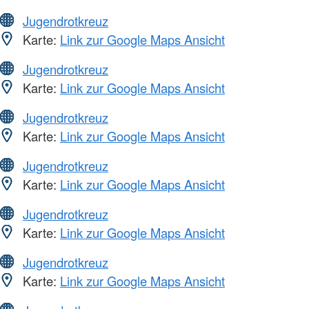
Jugendrotkreuz
Karte:
Link zur Google Maps Ansicht
Jugendrotkreuz
Karte:
Link zur Google Maps Ansicht
Jugendrotkreuz
Karte:
Link zur Google Maps Ansicht
Jugendrotkreuz
Karte:
Link zur Google Maps Ansicht
Jugendrotkreuz
Karte:
Link zur Google Maps Ansicht
Jugendrotkreuz
Karte:
Link zur Google Maps Ansicht