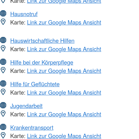
Karte:
Link zur Google Maps Ansicht
Hausnotruf
Karte:
Link zur Google Maps Ansicht
Hauswirtschaftliche Hilfen
Karte:
Link zur Google Maps Ansicht
Hilfe bei der Körperpflege
Karte:
Link zur Google Maps Ansicht
Hilfe für Geflüchtete
Karte:
Link zur Google Maps Ansicht
Jugendarbeit
Karte:
Link zur Google Maps Ansicht
Krankentransport
Karte:
Link zur Google Maps Ansicht