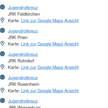
Jugendrotkreuz
JRK Feldkirchen
Karte:
Link zur Google Maps Ansicht
Jugendrotkreuz
JRK Prien
Karte:
Link zur Google Maps Ansicht
Jugendrotkreuz
JRK Rohrdorf
Karte:
Link zur Google Maps Ansicht
Jugendrotkreuz
JRK Rosenheim
Karte:
Link zur Google Maps Ansicht
Jugendrotkreuz
JRK Wasserburg