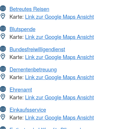
Betreutes Reisen
Karte:
Link zur Google Maps Ansicht
Blutspende
Karte:
Link zur Google Maps Ansicht
Bundesfreiwilligendienst
Karte:
Link zur Google Maps Ansicht
Dementenbetreuung
Karte:
Link zur Google Maps Ansicht
Ehrenamt
Karte:
Link zur Google Maps Ansicht
Einkaufsservice
Karte:
Link zur Google Maps Ansicht