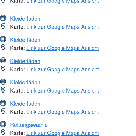
Karte:
Link zur Google Maps Ansicht
Kleiderläden
Karte:
Link zur Google Maps Ansicht
Kleiderläden
Karte:
Link zur Google Maps Ansicht
Kleiderläden
Karte:
Link zur Google Maps Ansicht
Kleiderläden
Karte:
Link zur Google Maps Ansicht
Kleiderläden
Karte:
Link zur Google Maps Ansicht
Rettungswache
Karte:
Link zur Google Maps Ansicht