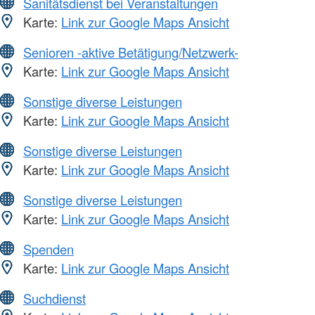
Sanitätsdienst bei Veranstaltungen
Karte:
Link zur Google Maps Ansicht
Senioren -aktive Betätigung/Netzwerk-
Karte:
Link zur Google Maps Ansicht
Sonstige diverse Leistungen
Karte:
Link zur Google Maps Ansicht
Sonstige diverse Leistungen
Karte:
Link zur Google Maps Ansicht
Sonstige diverse Leistungen
Karte:
Link zur Google Maps Ansicht
Spenden
Karte:
Link zur Google Maps Ansicht
Suchdienst