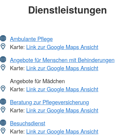
Dienstleistungen
Ambulante Pflege
Karte:
Link zur Google Maps Ansicht
Angebote für Menschen mit Behinderungen
Karte:
Link zur Google Maps Ansicht
Angebote für Mädchen
Karte:
Link zur Google Maps Ansicht
Beratung zur Pflegeversicherung
Karte:
Link zur Google Maps Ansicht
Besuchsdienst
Karte:
Link zur Google Maps Ansicht