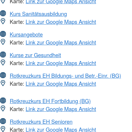
Karte:
Link zur Google Maps Ansicht
Kurs Sanitätsausbildung
Karte:
Link zur Google Maps Ansicht
Kursangebote
Karte:
Link zur Google Maps Ansicht
Kurse zur Gesundheit
Karte:
Link zur Google Maps Ansicht
Rotkreuzkurs EH Bildungs- und Betr.-Einr. (BG)
Karte:
Link zur Google Maps Ansicht
Rotkreuzkurs EH Fortbildung (BG)
Karte:
Link zur Google Maps Ansicht
Rotkreuzkurs EH Senioren
Karte:
Link zur Google Maps Ansicht