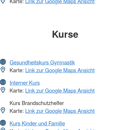
Karte:
Link zur Google Maps Ansicht
Kurse
Gesundheitskurs Gymnastik
Karte:
Link zur Google Maps Ansicht
Interner Kurs
Karte:
Link zur Google Maps Ansicht
Kurs Brandschutzhelfer
Karte:
Link zur Google Maps Ansicht
Kurs Kinder und Familie