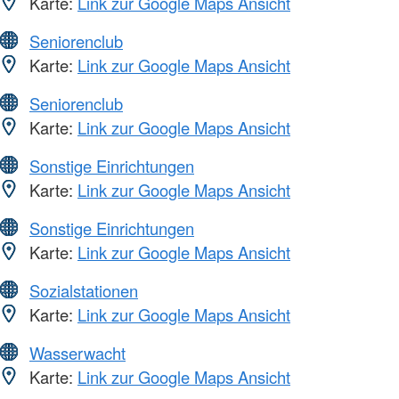
Karte:
Link zur Google Maps Ansicht
Seniorenclub
Karte:
Link zur Google Maps Ansicht
Seniorenclub
Karte:
Link zur Google Maps Ansicht
Sonstige Einrichtungen
Karte:
Link zur Google Maps Ansicht
Sonstige Einrichtungen
Karte:
Link zur Google Maps Ansicht
Sozialstationen
Karte:
Link zur Google Maps Ansicht
Wasserwacht
Karte:
Link zur Google Maps Ansicht