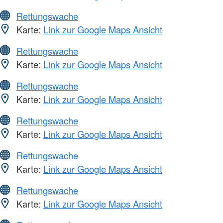
Rettungswache
Karte:
Link zur Google Maps Ansicht
Rettungswache
Karte:
Link zur Google Maps Ansicht
Rettungswache
Karte:
Link zur Google Maps Ansicht
Rettungswache
Karte:
Link zur Google Maps Ansicht
Rettungswache
Karte:
Link zur Google Maps Ansicht
Rettungswache
Karte:
Link zur Google Maps Ansicht