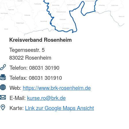
Kreisverband Rosenheim
Tegernseestr. 5
83022
Rosenheim
Telefon:
08031 30190
Telefax:
08031 301910
Web:
https://www.brk-rosenheim.de
E-Mail:
kurse.ro@brk.de
Karte:
Link zur Google Maps Ansicht