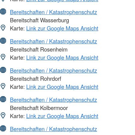
Bereitschaften / Katastrophenschutz
Bereitschaft Wasserburg
Karte:
Link zur Google Maps Ansicht
Bereitschaften / Katastrophenschutz
Bereitschaft Rosenheim
Karte:
Link zur Google Maps Ansicht
Bereitschaften / Katastrophenschutz
Bereitschaft Rohrdorf
Karte:
Link zur Google Maps Ansicht
Bereitschaften / Katastrophenschutz
Bereitschaft Kolbermoor
Karte:
Link zur Google Maps Ansicht
Bereitschaften / Katastrophenschutz