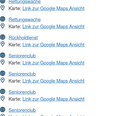
Rettungswache
Karte:
Link zur Google Maps Ansicht
Rettungswache
Karte:
Link zur Google Maps Ansicht
Rückholdienst
Karte:
Link zur Google Maps Ansicht
Seniorenclub
Karte:
Link zur Google Maps Ansicht
Seniorenclub
Karte:
Link zur Google Maps Ansicht
Seniorenclub
Karte:
Link zur Google Maps Ansicht
Seniorenclub