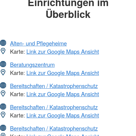
Einrichtungen im
Überblick
Alten- und Pflegeheime
Karte:
Link zur Google Maps Ansicht
Beratungszentrum
Karte:
Link zur Google Maps Ansicht
Bereitschaften / Katastrophenschutz
Karte:
Link zur Google Maps Ansicht
Bereitschaften / Katastrophenschutz
Karte:
Link zur Google Maps Ansicht
Bereitschaften / Katastrophenschutz