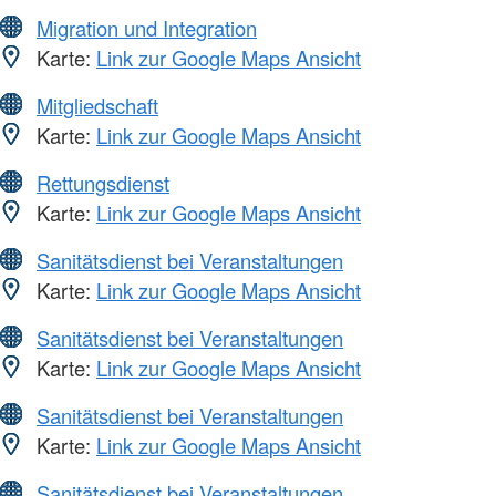
Migration und Integration
Karte:
Link zur Google Maps Ansicht
Mitgliedschaft
Karte:
Link zur Google Maps Ansicht
Rettungsdienst
Karte:
Link zur Google Maps Ansicht
Sanitätsdienst bei Veranstaltungen
Karte:
Link zur Google Maps Ansicht
Sanitätsdienst bei Veranstaltungen
Karte:
Link zur Google Maps Ansicht
Sanitätsdienst bei Veranstaltungen
Karte:
Link zur Google Maps Ansicht
Sanitätsdienst bei Veranstaltungen