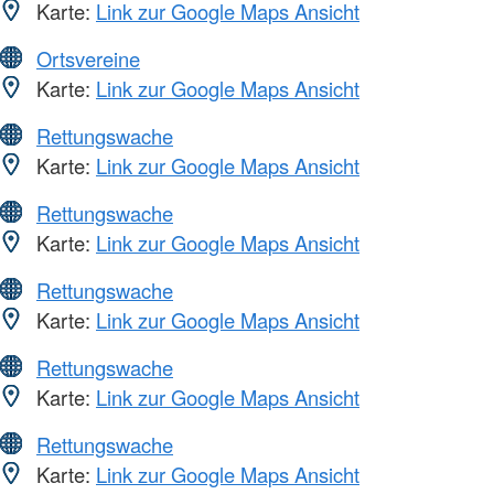
Karte:
Link zur Google Maps Ansicht
Ortsvereine
Karte:
Link zur Google Maps Ansicht
Rettungswache
Karte:
Link zur Google Maps Ansicht
Rettungswache
Karte:
Link zur Google Maps Ansicht
Rettungswache
Karte:
Link zur Google Maps Ansicht
Rettungswache
Karte:
Link zur Google Maps Ansicht
Rettungswache
Karte:
Link zur Google Maps Ansicht