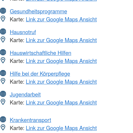
Gesundheitsprogramme
Karte:
Link zur Google Maps Ansicht
Hausnotruf
Karte:
Link zur Google Maps Ansicht
Hauswirtschaftliche Hilfen
Karte:
Link zur Google Maps Ansicht
Hilfe bei der Körperpflege
Karte:
Link zur Google Maps Ansicht
Jugendarbeit
Karte:
Link zur Google Maps Ansicht
Krankentransport
Karte:
Link zur Google Maps Ansicht