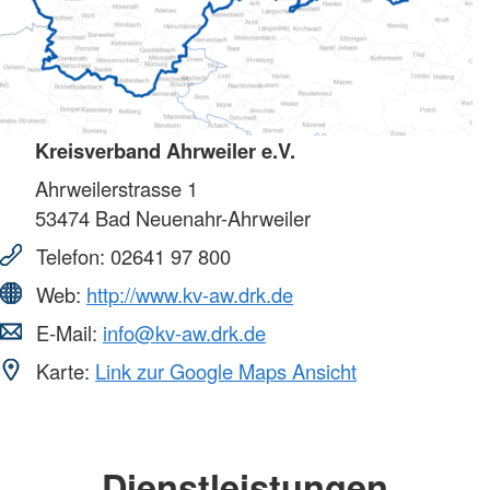
Kreisverband Ahrweiler e.V.
Ahrweilerstrasse 1
53474
Bad Neuenahr-Ahrweiler
Telefon:
02641 97 800
Web:
http://www.kv-aw.drk.de
E-Mail:
info@kv-aw.drk.de
Karte:
Link zur Google Maps Ansicht
Dienstleistungen