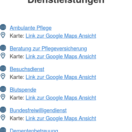
Ambulante Pflege
Karte:
Link zur Google Maps Ansicht
Beratung zur Pflegeversicherung
Karte:
Link zur Google Maps Ansicht
Besuchsdienst
Karte:
Link zur Google Maps Ansicht
Blutspende
Karte:
Link zur Google Maps Ansicht
Bundesfreiwilligendienst
Karte:
Link zur Google Maps Ansicht
Dementenbetreuung