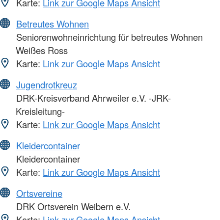
Karte:
Link zur Google Maps Ansicht
Betreutes Wohnen
Seniorenwohneinrichtung für betreutes Wohnen
Weißes Ross
Karte:
Link zur Google Maps Ansicht
Jugendrotkreuz
DRK-Kreisverband Ahrweiler e.V. -JRK-
Kreisleitung-
Karte:
Link zur Google Maps Ansicht
Kleidercontainer
Kleidercontainer
Karte:
Link zur Google Maps Ansicht
Ortsvereine
DRK Ortsverein Weibern e.V.
Karte:
Link zur Google Maps Ansicht