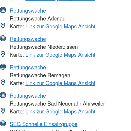
Rettungswache
Rettungswache Adenau
Karte:
Link zur Google Maps Ansicht
Rettungswache
Rettungswache Niederzissen
Karte:
Link zur Google Maps Ansicht
Rettungswache
Rettungswache Remagen
Karte:
Link zur Google Maps Ansicht
Rettungswache
Rettungswache Bad Neuenahr-Ahrweiler
Karte:
Link zur Google Maps Ansicht
SEG Schnelle Einsatzgruppe