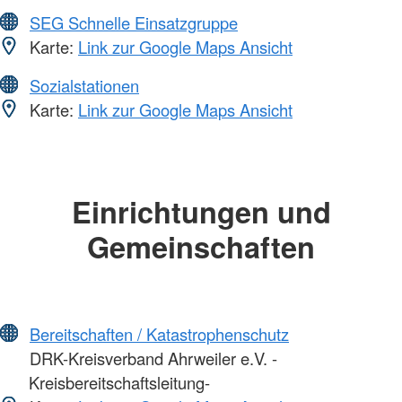
SEG Schnelle Einsatzgruppe
Karte:
Link zur Google Maps Ansicht
Sozialstationen
Karte:
Link zur Google Maps Ansicht
Einrichtungen und
Gemeinschaften
Bereitschaften / Katastrophenschutz
DRK-Kreisverband Ahrweiler e.V. -
Kreisbereitschaftsleitung-