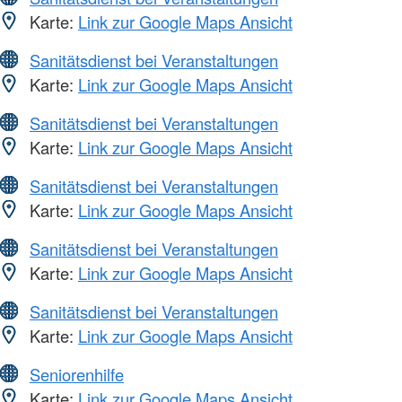
Karte:
Link zur Google Maps Ansicht
Sanitätsdienst bei Veranstaltungen
Karte:
Link zur Google Maps Ansicht
Sanitätsdienst bei Veranstaltungen
Karte:
Link zur Google Maps Ansicht
Sanitätsdienst bei Veranstaltungen
Karte:
Link zur Google Maps Ansicht
Sanitätsdienst bei Veranstaltungen
Karte:
Link zur Google Maps Ansicht
Sanitätsdienst bei Veranstaltungen
Karte:
Link zur Google Maps Ansicht
Seniorenhilfe
Karte:
Link zur Google Maps Ansicht