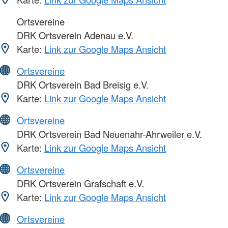
Ortsvereine
DRK Ortsverein Adenau e.V.
Karte:
Link zur Google Maps Ansicht
Ortsvereine
DRK Ortsverein Bad Breisig e.V.
Karte:
Link zur Google Maps Ansicht
Ortsvereine
DRK Ortsverein Bad Neuenahr-Ahrweiler e.V.
Karte:
Link zur Google Maps Ansicht
Ortsvereine
DRK Ortsverein Grafschaft e.V.
Karte:
Link zur Google Maps Ansicht
Ortsvereine