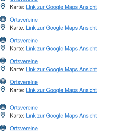
Karte:
Link zur Google Maps Ansicht
Ortsvereine
Karte:
Link zur Google Maps Ansicht
Ortsvereine
Karte:
Link zur Google Maps Ansicht
Ortsvereine
Karte:
Link zur Google Maps Ansicht
Ortsvereine
Karte:
Link zur Google Maps Ansicht
Ortsvereine
Karte:
Link zur Google Maps Ansicht
Ortsvereine