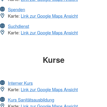
Spenden
Karte:
Link zur Google Maps Ansicht
Suchdienst
Karte:
Link zur Google Maps Ansicht
Kurse
Interner Kurs
Karte:
Link zur Google Maps Ansicht
Kurs Sanitätsausbildung
Karte:
Link zur Google Maps Ansicht