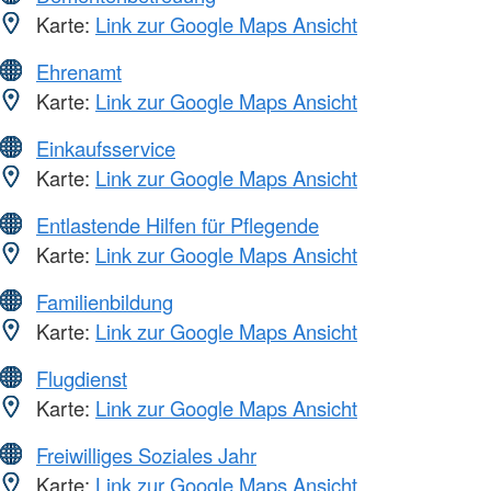
Karte:
Link zur Google Maps Ansicht
Ehrenamt
Karte:
Link zur Google Maps Ansicht
Einkaufsservice
Karte:
Link zur Google Maps Ansicht
Entlastende Hilfen für Pflegende
Karte:
Link zur Google Maps Ansicht
Familienbildung
Karte:
Link zur Google Maps Ansicht
Flugdienst
Karte:
Link zur Google Maps Ansicht
Freiwilliges Soziales Jahr
Karte:
Link zur Google Maps Ansicht