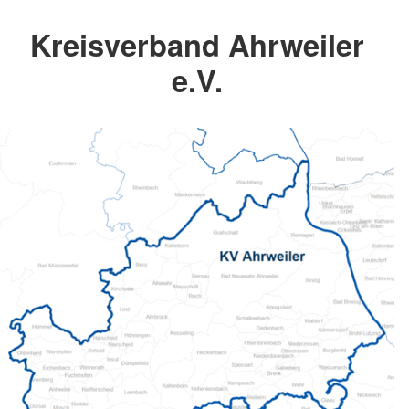
Kreisverband Ahrweiler
e.V.