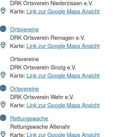
DRK Ortsverein Niederzissen e.V.
Karte:
Link zur Google Maps Ansicht
Ortsvereine
DRK Ortsverein Remagen e.V.
Karte:
Link zur Google Maps Ansicht
Ortsvereine
DRK Ortsverein Sinzig e.V.
Karte:
Link zur Google Maps Ansicht
Ortsvereine
DRK Ortsverein Wehr e.V.
Karte:
Link zur Google Maps Ansicht
Rettungswache
Rettungswache Altenahr
Karte:
Link zur Google Maps Ansicht