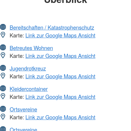
Bereitschaften / Katastrophenschutz
Karte:
Link zur Google Maps Ansicht
Betreutes Wohnen
Karte:
Link zur Google Maps Ansicht
Jugendrotkreuz
Karte:
Link zur Google Maps Ansicht
Kleidercontainer
Karte:
Link zur Google Maps Ansicht
Ortsvereine
Karte:
Link zur Google Maps Ansicht
Ortsvereine