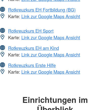
Rotkreuzkurs EH Fortbildung (BG)
Karte:
Link zur Google Maps Ansicht
Rotkreuzkurs EH Sport
Karte:
Link zur Google Maps Ansicht
Rotkreuzkurs EH am Kind
Karte:
Link zur Google Maps Ansicht
Rotkreuzkurs Erste Hilfe
Karte:
Link zur Google Maps Ansicht
Einrichtungen im
Überblick